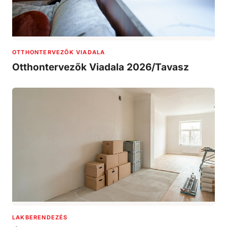
OTTHONTERVEZŐK VIADALA
Otthontervezők Viadala 2026/Tavasz
LAKBERENDEZÉS