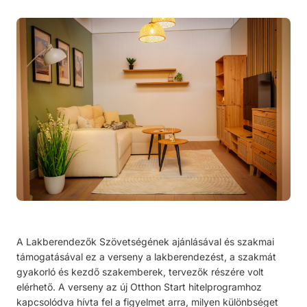
A
Lakberendezők Szövetségének ajánlásával és szakmai
támogatásával
ez a verseny a lakberendezést, a szakmát
gyakorló és kezdő szakemberek, tervezők részére volt
elérhető.
A verseny az új Otthon Start hitelprogramhoz
kapcsolódva hívta fel a figyelmet arra, milyen különbséget