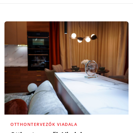
OTTHONTERVEZŐK VIADALA