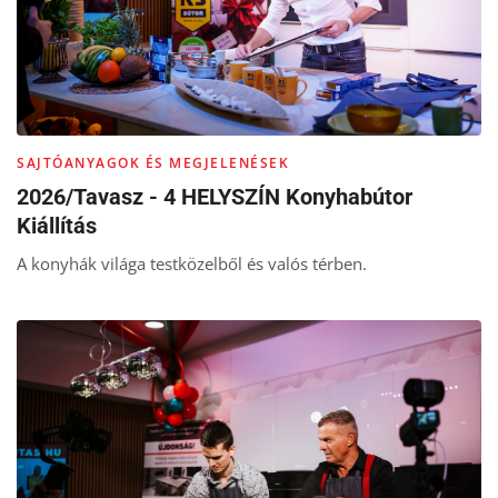
SAJTÓANYAGOK ÉS MEGJELENÉSEK
2026/Tavasz - 4 HELYSZÍN Konyhabútor
Kiállítás
A konyhák világa testközelből és valós térben.